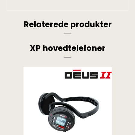
Relaterede produkter
XP hovedtelefoner