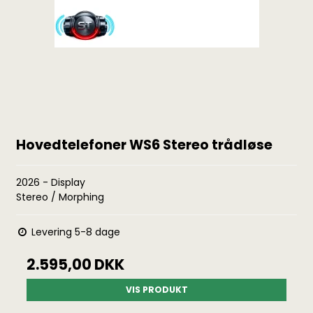
Hovedtelefoner WS6 Stereo trådløse
2026 - Display
Stereo / Morphing
Levering 5-8 dage
2.595,00 DKK
VIS PRODUKT