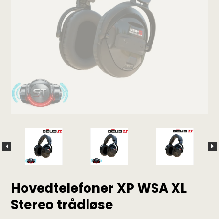
Hovedtelefoner XP WSA XL
Stereo trådløse