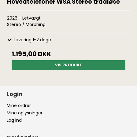
Hovedtelefoner WSA Stereo trådløse
2026 - Letvægt
Stereo / Morphing
Levering 1-2 dage
1.195,00 DKK
VIS PRODUKT
Login
Mine ordrer
Mine oplysninger
Log ind