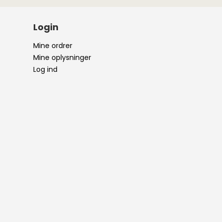
Login
Mine ordrer
Mine oplysninger
Log ind