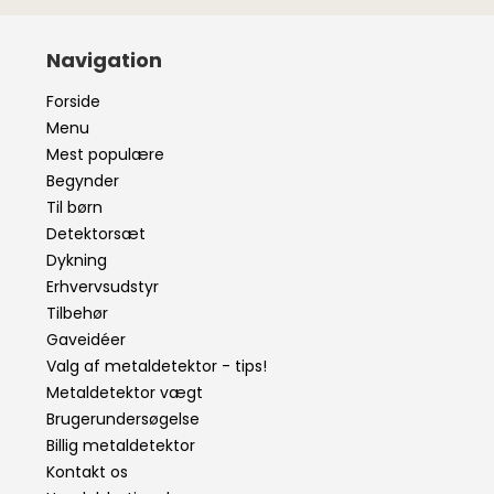
Navigation
Forside
Menu
Mest populære
Begynder
Til børn
Detektorsæt
Dykning
Erhvervsudstyr
Tilbehør
Gaveidéer
Valg af metaldetektor - tips!
Metaldetektor vægt
Brugerundersøgelse
Billig metaldetektor
Kontakt os