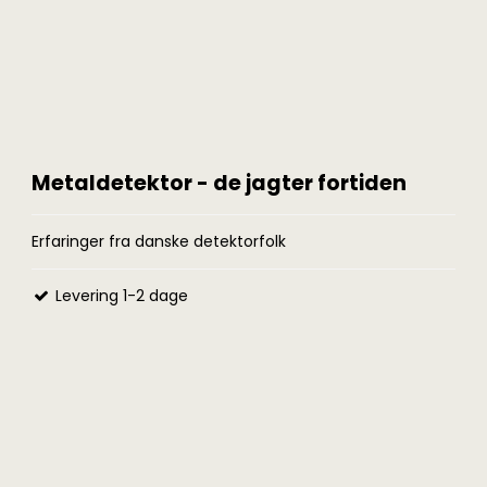
Metaldetektor - de jagter fortiden
Erfaringer fra danske detektorfolk
Levering 1-2 dage