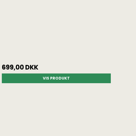
699,00 DKK
VIS PRODUKT