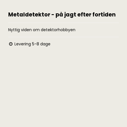
Metaldetektor - på jagt efter fortiden
Nyttig viden om detektorhobbyen
Levering 5-8 dage