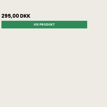
295,00 DKK
VIS PRODUKT