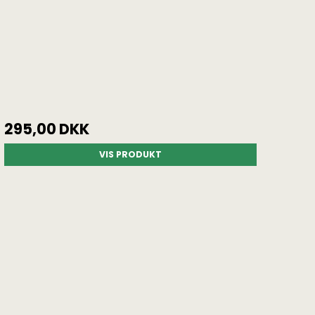
295,00 DKK
VIS PRODUKT