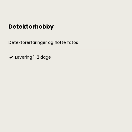
Detektorhobby
Detektorerfaringer og flotte fotos
Levering 1-2 dage