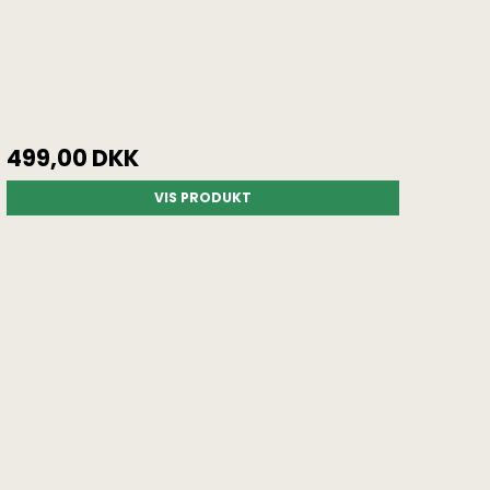
499,00 DKK
VIS PRODUKT