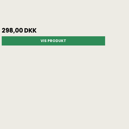
298,00 DKK
VIS PRODUKT