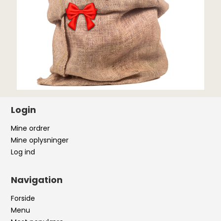
Login
Mine ordrer
Mine oplysninger
Log ind
Navigation
Forside
Menu