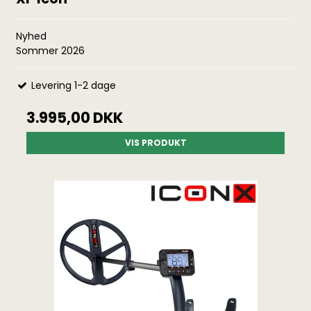
Nyhed
Sommer 2026
Levering 1-2 dage
3.995,00 DKK
VIS PRODUKT