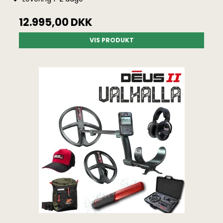
12.995,00 DKK
VIS PRODUKT