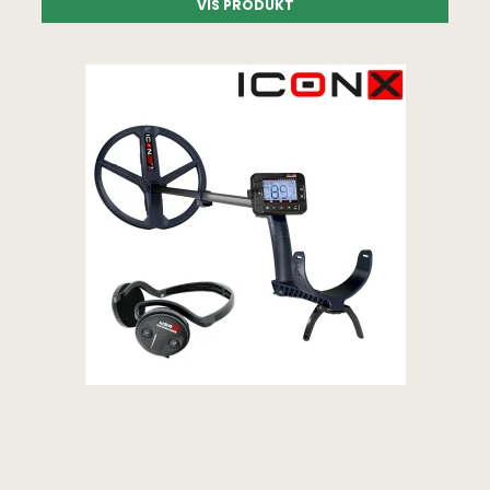
VIS PRODUKT