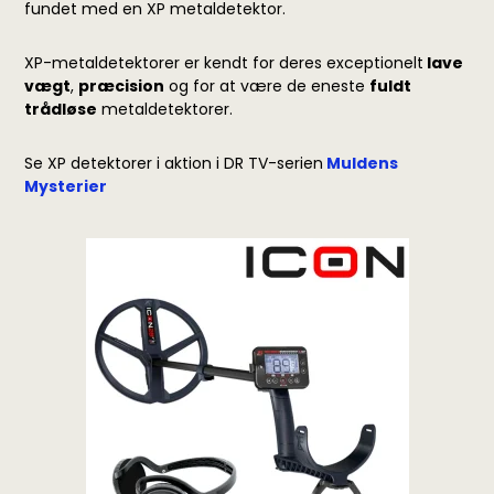
fundet med en XP metaldetektor.
XP-metaldetektorer er kendt for deres exceptionelt
lave
vægt
,
præcision
og for at være de eneste
fuldt
trådløse
metaldetektorer.
Se XP detektorer i aktion i DR TV-serien
Muldens
Mysterier