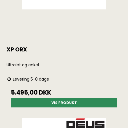
XP ORX
Ultralet og enkel
Levering 5-8 dage
5.495,00 DKK
VIS PRODUKT