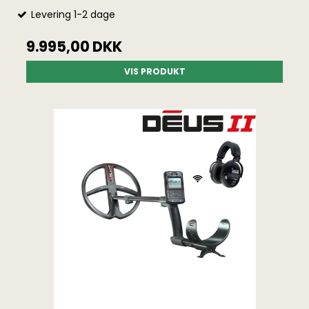
Levering 1-2 dage
9.995,00 DKK
VIS PRODUKT