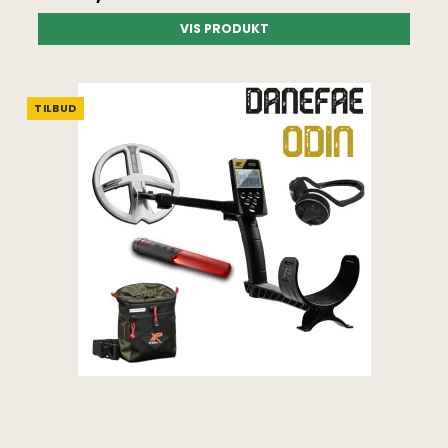
VIS PRODUKT
TILBUD