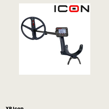
XP Icon