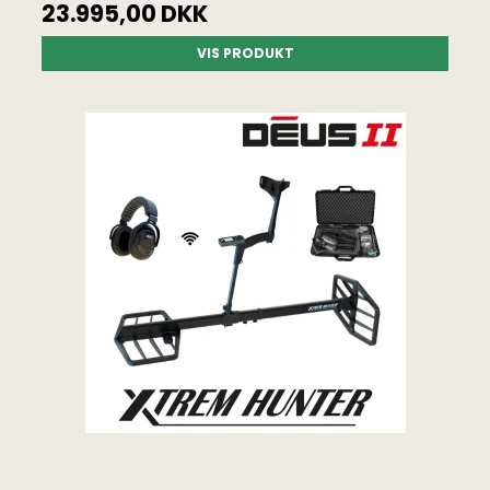
23.995,00 DKK
VIS PRODUKT