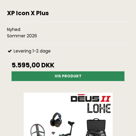
XP Icon X Plus
Nyhed
Sommer 2026
Levering 1-2 dage
5.595,00 DKK
VIS PRODUKT