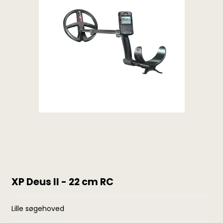
XP Deus II - 22 cm RC
Lille søgehoved