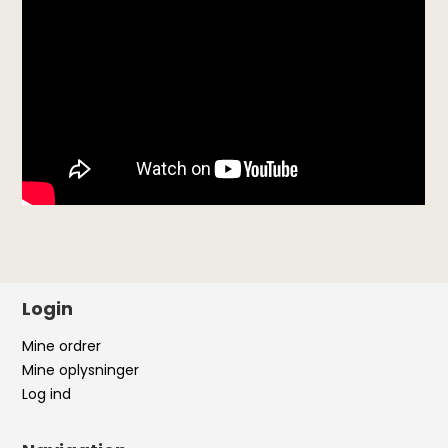
Login
Mine ordrer
Mine oplysninger
Log ind