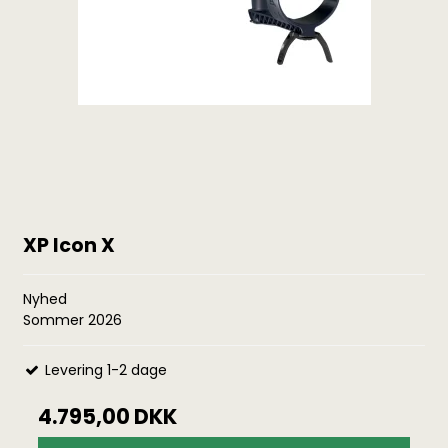
XP Icon X
Nyhed
Sommer 2026
Levering 1-2 dage
4.795,00 DKK