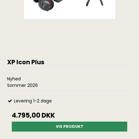
XP Icon Plus
Nyhed
Sommer 2026
Levering 1-2 dage
4.795,00 DKK
VIS PRODUKT