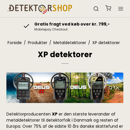
Gratis fragt ved køb over kr. 799,-
Mobilepay Checkout
Forside
/
Produkter
/
Metaldetektorer
/
XP detektorer
XP detektorer
Detektorproducenten
XP
er den største leverandør af
metaldetektorer til detektorfolk i Danmark og resten af
Europa. Over 75% af de sidste 10 års danske skattefund er