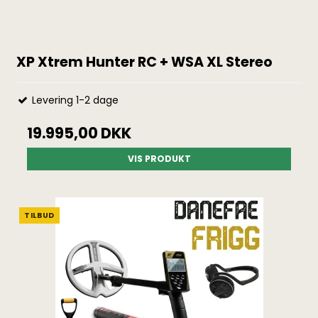
XP Xtrem Hunter RC + WSA XL Stereo
Levering 1-2 dage
19.995,00 DKK
VIS PRODUKT
TILBUD