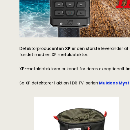
Detektorproducenten
XP
er den største leverandør af 
fundet med en XP metaldetektor.
XP-metaldetektorer er kendt for deres exceptionelt
la
Se XP detektorer i aktion i DR TV-serien
Muldens Myst