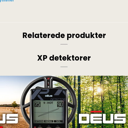
sterier
Relaterede produkter
XP detektorer