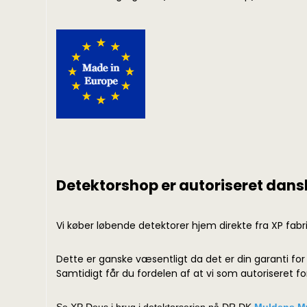
Detektorshop er autoriseret dans
Vi køber løbende detektorer hjem direkte fra XP fabri
Dette er ganske væsentligt da det er din garanti for
Samtidigt får du fordelen af at vi som autoriseret 