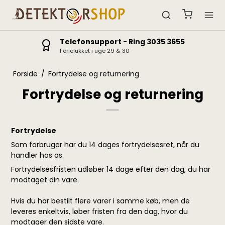
Telefonsupport - Ring 3035 3655
Ferielukket i uge 29 & 30
Forside
/
Fortrydelse og returnering
Fortrydelse og returnering
Fortrydelse
Som forbruger har du 14 dages fortrydelsesret, når du
handler hos os.
Fortrydelsesfristen udløber 14 dage efter den dag, du har
modtaget din vare.
Hvis du har bestilt flere varer i samme køb, men de
leveres enkeltvis, løber fristen fra den dag, hvor du
modtager den sidste vare.