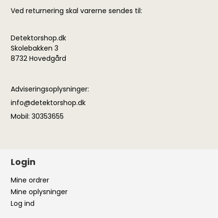
Ved returnering skal varerne sendes til:
Detektorshop.dk
Skolebakken 3
8732 Hovedgård
Adviseringsoplysninger:
info@detektorshop.dk
Mobil: 30353655
Login
Mine ordrer
Mine oplysninger
Log ind