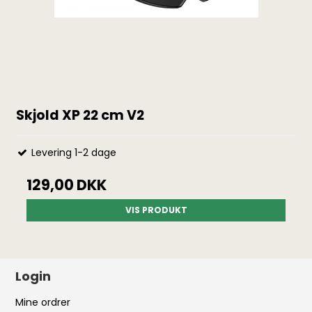
Skjold XP 22 cm V2
Levering 1-2 dage
129,00 DKK
VIS PRODUKT
Login
Mine ordrer