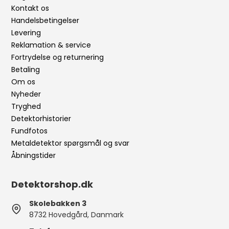
Kontakt os
Handelsbetingelser
Levering
Reklamation & service
Fortrydelse og returnering
Betaling
Om os
Nyheder
Tryghed
Detektorhistorier
Fundfotos
Metaldetektor spørgsmål og svar
Åbningstider
Detektorshop.dk
Skolebakken 3
8732 Hovedgård, Danmark