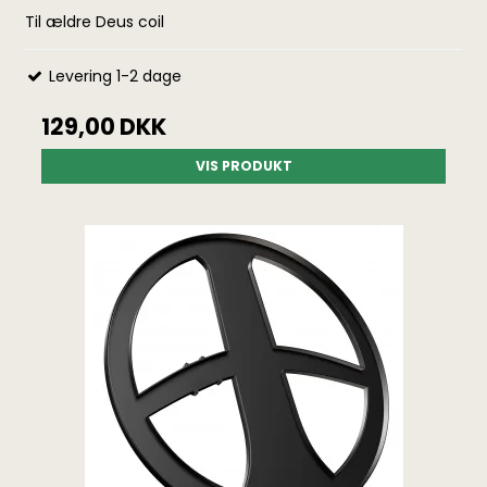
Til ældre Deus coil
Levering 1-2 dage
129,00 DKK
VIS PRODUKT