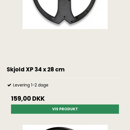
Skjold XP 34 x 28 cm
Levering 1-2 dage
159,00 DKK
VIS PRODUKT