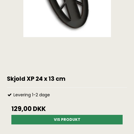
Skjold XP 24 x 13 cm
Levering 1-2 dage
129,00 DKK
VIS PRODUKT