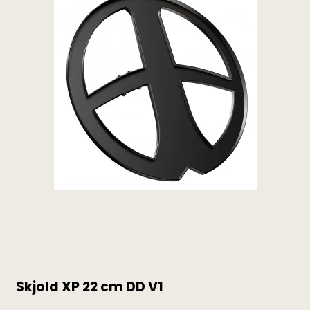
Skjold XP 22 cm DD V1