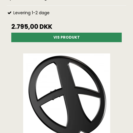
Levering 1-2 dage
2.795,00 DKK
VIS PRODUKT