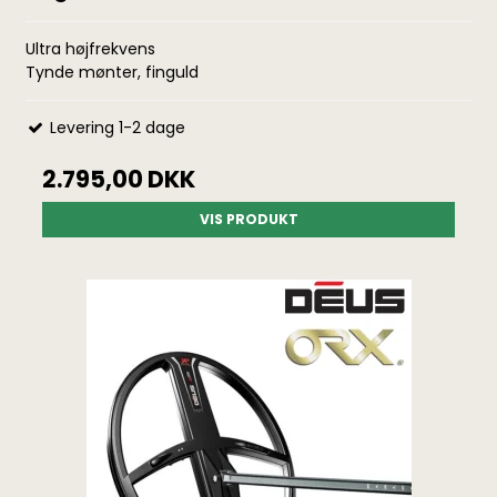
Ultra højfrekvens
Tynde mønter, finguld
Levering 1-2 dage
2.795,00 DKK
VIS PRODUKT