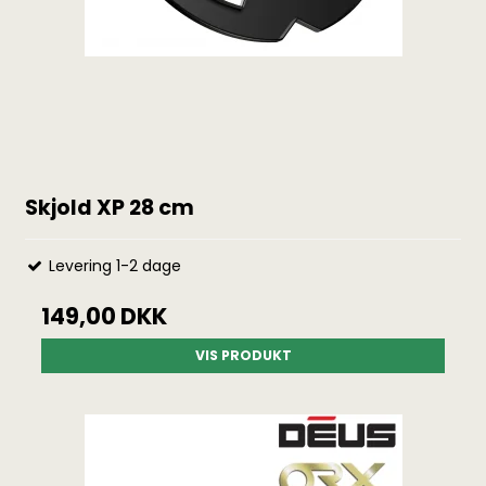
Skjold XP 28 cm
Levering 1-2 dage
149,00 DKK
VIS PRODUKT