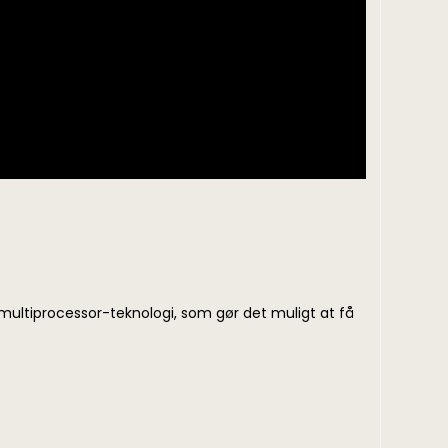
multiprocessor-teknologi, som gør det muligt at få