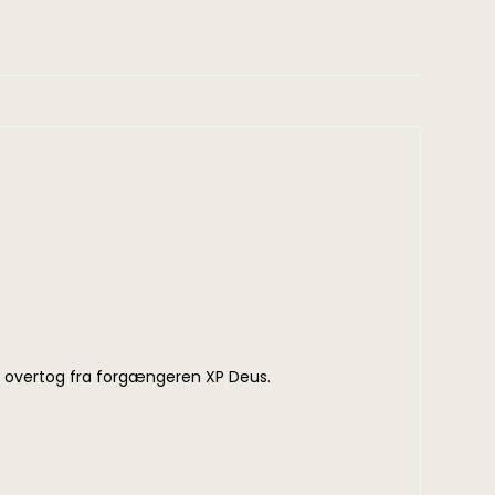
24 overtog fra forgængeren XP Deus.