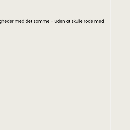
ligheder med det samme – uden at skulle rode med