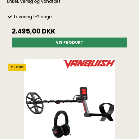
Enkel, venlig og vandtæt
Levering 1-2 dage
2.495,00 DKK
VIS PRODUKT
TILBUD