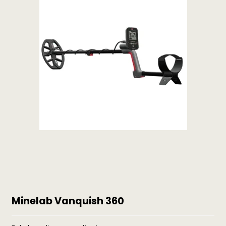
Minelab Vanquish 360