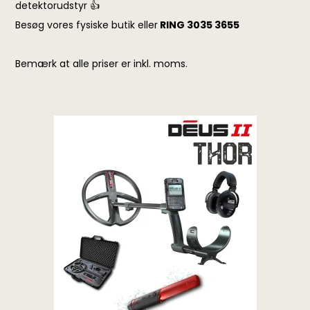
detektorudstyr 👍
Besøg vores fysiske butik eller
RING 3035 3655
Bemærk at alle priser er inkl. moms.