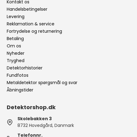
Kontakt os
Handelsbetingelser
Levering
Reklamation & service
Fortrydelse og returnering
Betaling
Om os
Nyheder
Tryghed
Detektorhistorier
Fundfotos
Metaldetektor spørgsmål og svar
Åbningstider
Detektorshop.dk
Skolebakken 3
8732 Hovedgård, Danmark
Telefonnr.