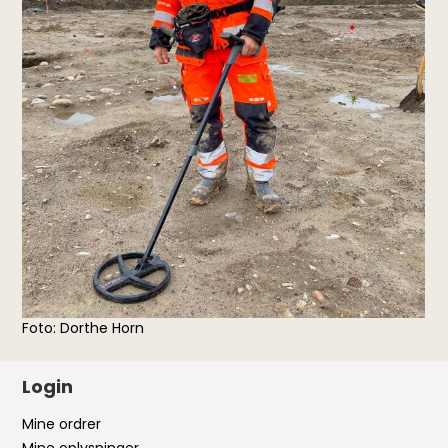
Foto: Dorthe Horn
Login
Mine ordrer