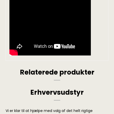
Relaterede produkter
Erhvervsudstyr
Vi er klar til at hjælpe med valg af det helt rigtige