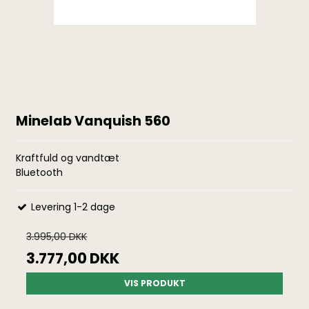
Minelab Vanquish 560
Kraftfuld og vandtæt
Bluetooth
Levering 1-2 dage
3.995,00 DKK
3.777,00 DKK
VIS PRODUKT