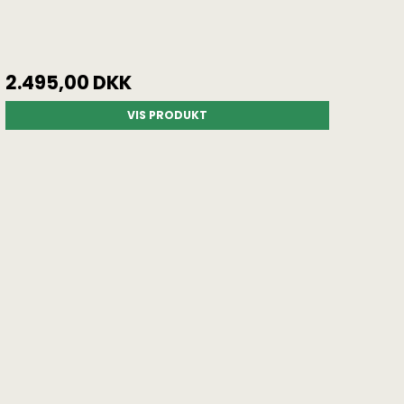
2.495,00 DKK
VIS PRODUKT