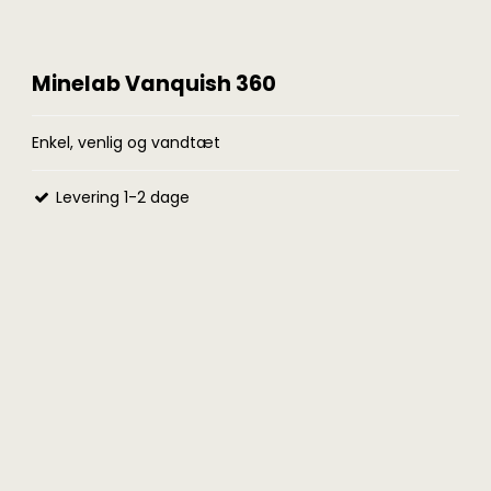
Minelab Vanquish 360
Enkel, venlig og vandtæt
Levering 1-2 dage