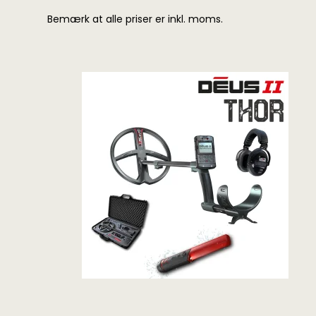
Bemærk at alle priser er inkl. moms.