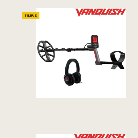
TILBUD