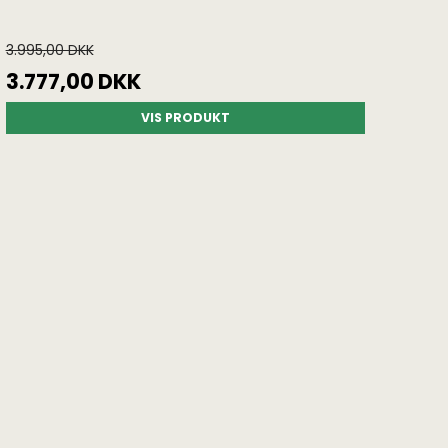
3.995,00 DKK
3.777,00 DKK
VIS PRODUKT