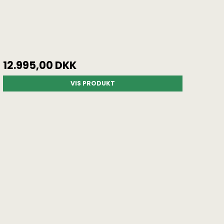
12.995,00 DKK
VIS PRODUKT