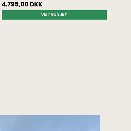
4.795,00 DKK
VIS PRODUKT