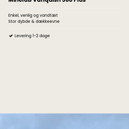
Enkel, venlig og vandtæt
Stor dybde & dækkeevne
Levering 1-2 dage