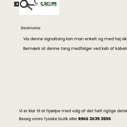
Beskrivelse
Via denne signaltang kan man enkelt og med høj sikke
Bemærk at denne tang medfølger ved køb af
kabel
Vi er klar til at hjælpe med valg af det helt rigtige det
Besøg vores fysiske butik eller
RING 3035 3655