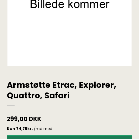
Armstøtte Etrac, Explorer,
Quattro, Safari
299,00 DKK