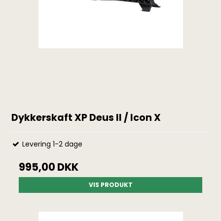
Dykkerskaft XP Deus II / Icon X
Levering 1-2 dage
995,00 DKK
VIS PRODUKT