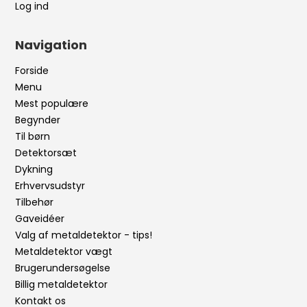
Log ind
Navigation
Forside
Menu
Mest populære
Begynder
Til børn
Detektorsæt
Dykning
Erhvervsudstyr
Tilbehør
Gaveidéer
Valg af metaldetektor - tips!
Metaldetektor vægt
Brugerundersøgelse
Billig metaldetektor
Kontakt os