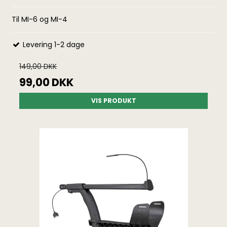
Til MI-6 og MI-4
Levering 1-2 dage
149,00 DKK
99,00 DKK
VIS PRODUKT