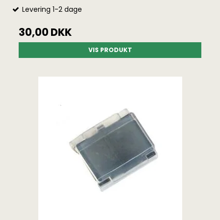
Levering 1-2 dage
30,00 DKK
VIS PRODUKT