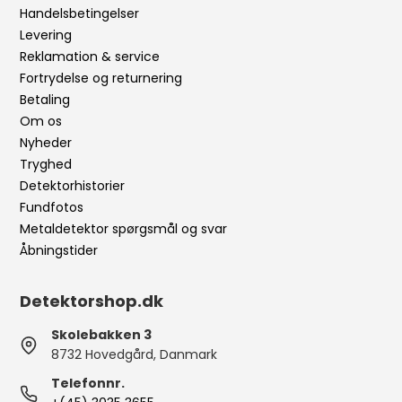
Handelsbetingelser
Levering
Reklamation & service
Fortrydelse og returnering
Betaling
Om os
Nyheder
Tryghed
Detektorhistorier
Fundfotos
Metaldetektor spørgsmål og svar
Åbningstider
Detektorshop.dk
Skolebakken 3
8732 Hovedgård, Danmark
Telefonnr.