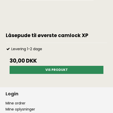
Låsepude til øverste camlock XP
Levering 1-2 dage
30,00 DKK
VIS PRODUKT
Login
Mine ordrer
Mine oplysninger