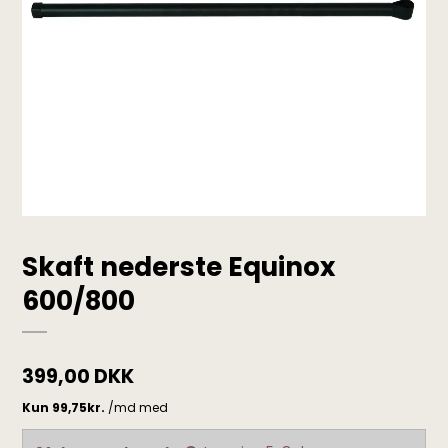
Skaft nederste Equinox
600/800
399,00 DKK