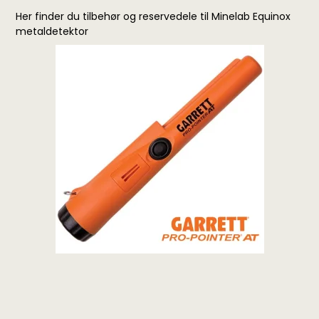
Her finder du tilbehør og reservedele til Minelab Equinox
metaldetektor