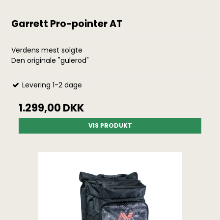
Garrett Pro-pointer AT
Verdens mest solgte
Den originale "gulerod"
Levering 1-2 dage
1.299,00 DKK
VIS PRODUKT