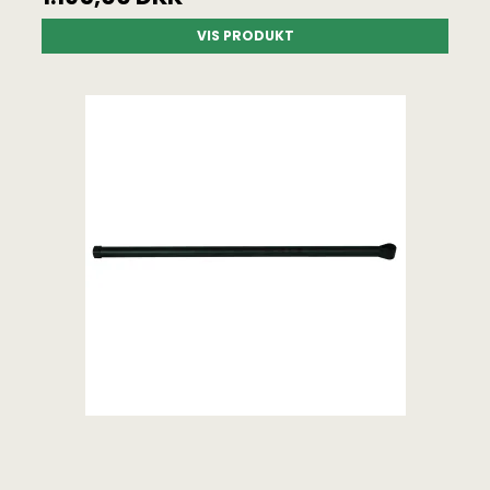
VIS PRODUKT