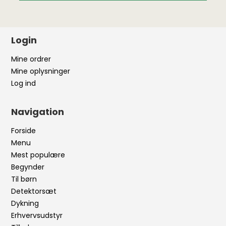
Login
Mine ordrer
Mine oplysninger
Log ind
Navigation
Forside
Menu
Mest populære
Begynder
Til børn
Detektorsæt
Dykning
Erhvervsudstyr