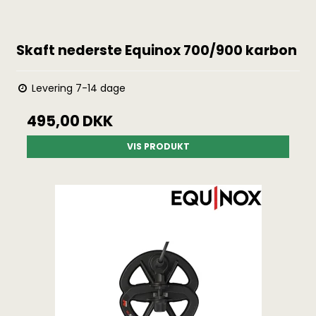
Skaft nederste Equinox 700/900 karbon
Levering 7-14 dage
495,00 DKK
VIS PRODUKT