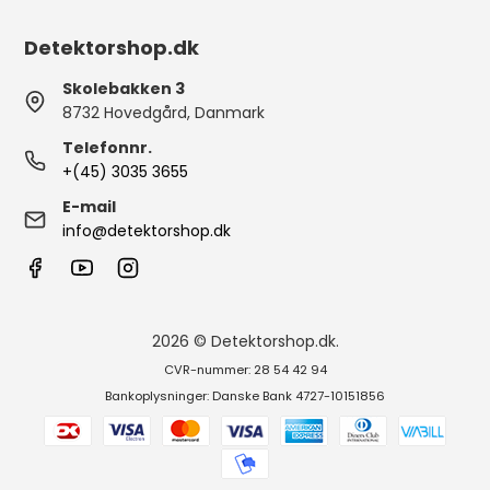
Detektorshop.dk
Skolebakken 3
8732 Hovedgård, Danmark
Telefonnr.
+(45) 3035 3655
E-mail
info@detektorshop.dk
2026 © Detektorshop.dk.
CVR-nummer: 28 54 42 94
Bankoplysninger: Danske Bank 4727-10151856