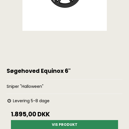
Søgehoved Equinox 6''
Sniper "Halloween"
Levering 5-8 dage
1.895,00 DKK
VIS PRODUKT