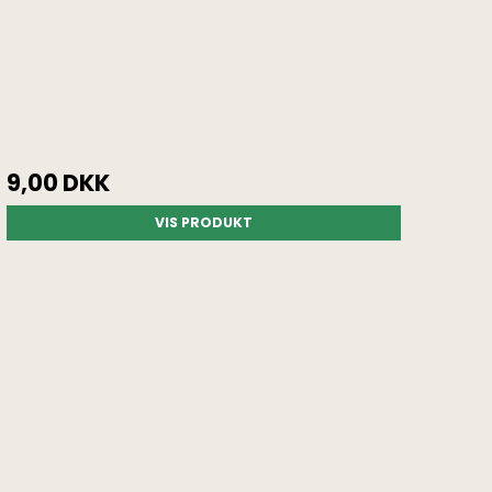
9,00 DKK
VIS PRODUKT