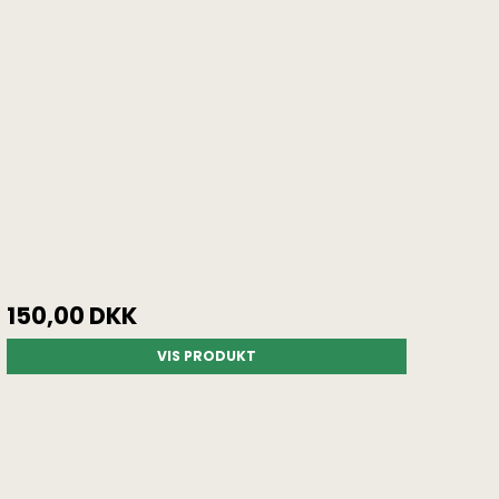
150,00 DKK
VIS PRODUKT