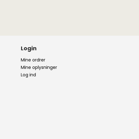
Login
Mine ordrer
Mine oplysninger
Log ind