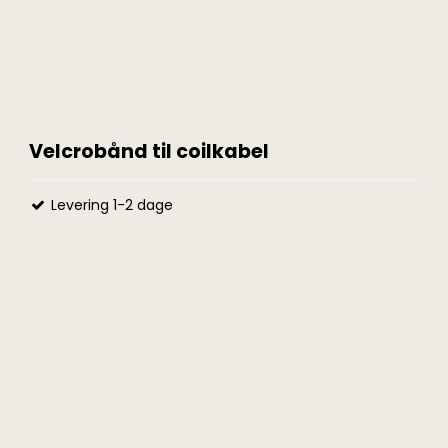
Velcrobånd til coilkabel
Levering 1-2 dage