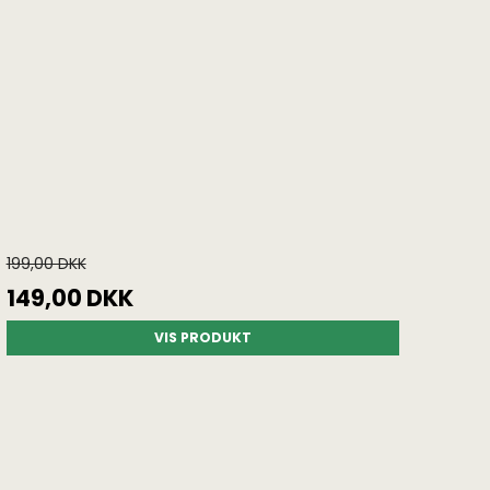
199,00 DKK
149,00 DKK
VIS PRODUKT