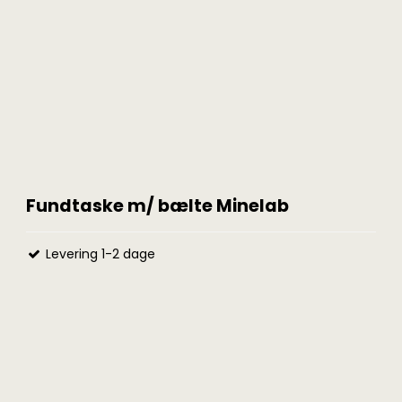
Fundtaske m/ bælte Minelab
Levering 1-2 dage