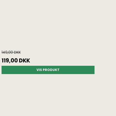
149,00 DKK
119,00 DKK
VIS PRODUKT