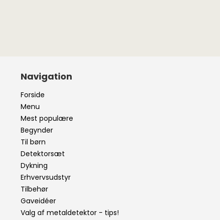
Navigation
Forside
Menu
Mest populære
Begynder
Til børn
Detektorsæt
Dykning
Erhvervsudstyr
Tilbehør
Gaveidéer
Valg af metaldetektor - tips!