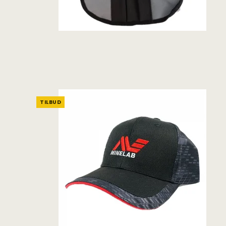
TILBUD