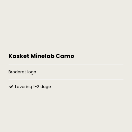
Kasket Minelab Camo
Broderet logo
Levering 1-2 dage