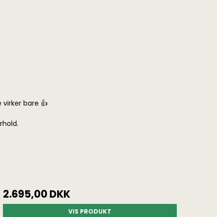
virker bare 👍
rhold.
2.695,00 DKK
VIS PRODUKT