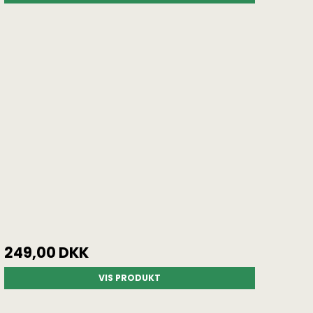
249,00 DKK
VIS PRODUKT