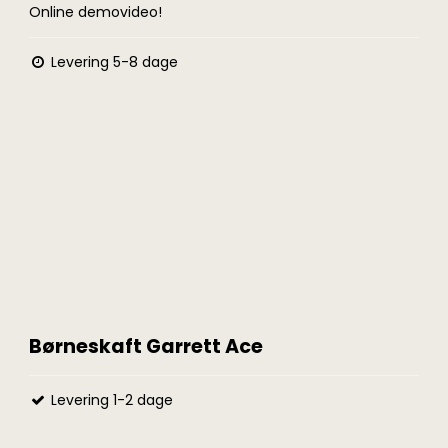
Online demovideo!
Levering 5-8 dage
Børneskaft Garrett Ace
Levering 1-2 dage