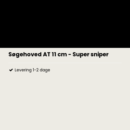
Søgehoved AT 11 cm - Super sniper
Levering 1-2 dage