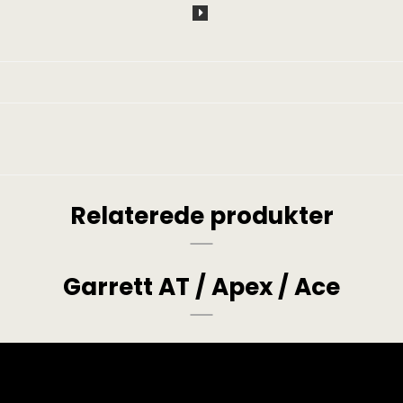
Relaterede produkter
Garrett AT / Apex / Ace