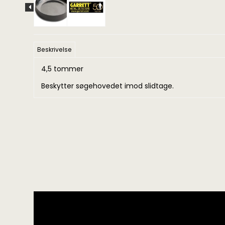
Beskrivelse
4,5 tommer
Beskytter søgehovedet imod slidtage.