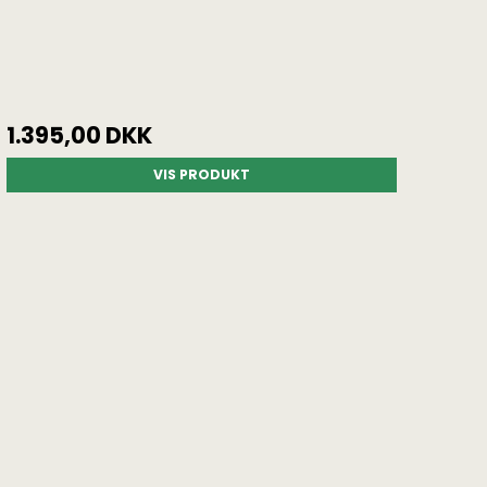
1.395,00 DKK
VIS PRODUKT