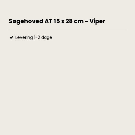
Søgehoved AT 15 x 28 cm - Viper
Levering 1-2 dage