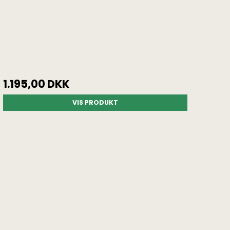
1.195,00 DKK
VIS PRODUKT