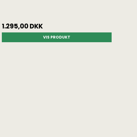
1.295,00 DKK
VIS PRODUKT