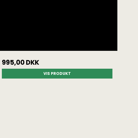
995,00 DKK
VIS PRODUKT