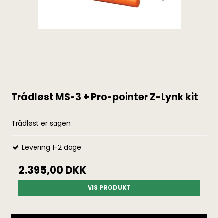
Trådløst MS-3 + Pro-pointer Z-Lynk kit
Trådløst er sagen
Levering 1-2 dage
2.395,00 DKK
VIS PRODUKT