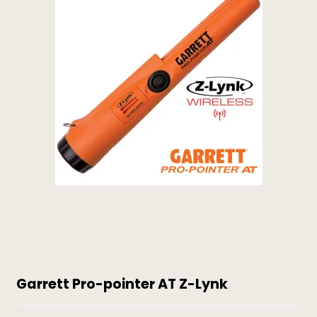
Garrett Pro-pointer AT Z-Lynk