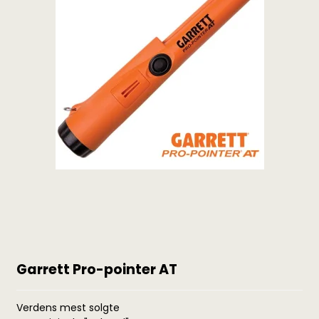
Garrett Pro-pointer AT
Verdens mest solgte