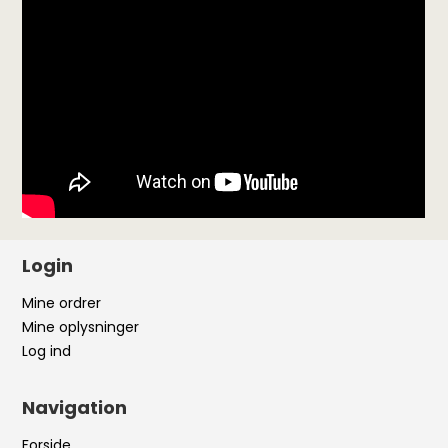
Login
Mine ordrer
Mine oplysninger
Log ind
Navigation
Forside