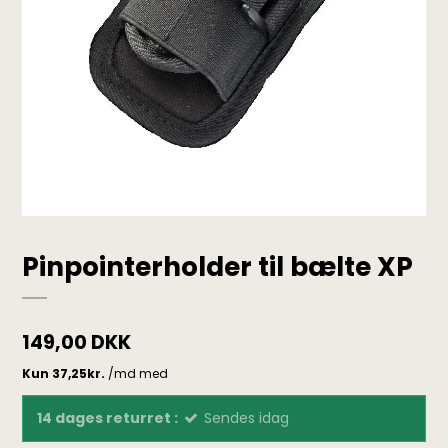
Pinpointerholder til bælte XP
149,00 DKK
14 dages returret :
Sendes idag