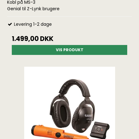
Kobl på MS-3
Genial til Z-Lynk brugere
Levering 1-2 dage
1.499,00 DKK
VIS PRODUKT