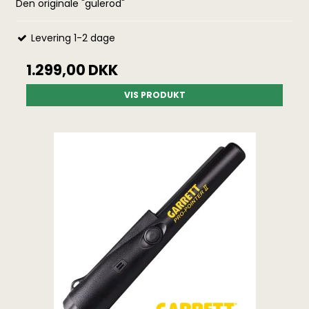
Den originale "gulerod"
Levering 1-2 dage
1.299,00 DKK
VIS PRODUKT