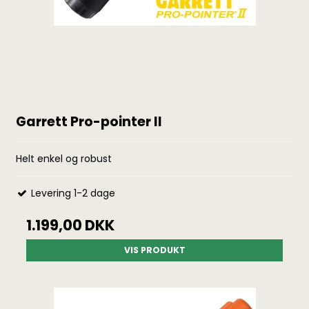
Garrett Pro-pointer II
Helt enkel og robust
Levering 1-2 dage
1.199,00 DKK
VIS PRODUKT