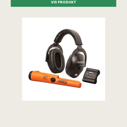
VIS PRODUKT