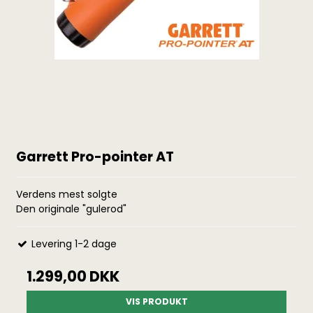
Garrett Pro-pointer AT
Verdens mest solgte
Den originale "gulerod"
Levering 1-2 dage
1.299,00 DKK
VIS PRODUKT