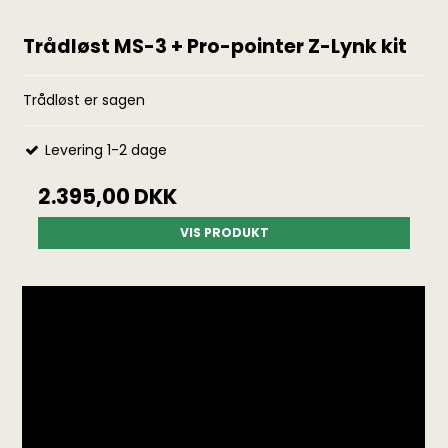
Trådløst MS-3 + Pro-pointer Z-Lynk kit
Trådløst er sagen
Levering 1-2 dage
2.395,00 DKK
VIS PRODUKT