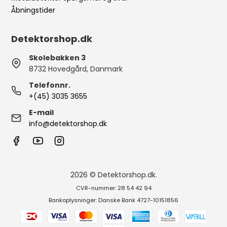
Åbningstider
Detektorshop.dk
Skolebakken 3
8732 Hovedgård, Danmark
Telefonnr.
+(45) 3035 3655
E-mail
info@detektorshop.dk
2026 © Detektorshop.dk.
CVR-nummer: 28 54 42 94
Bankoplysninger: Danske Bank 4727-10151856