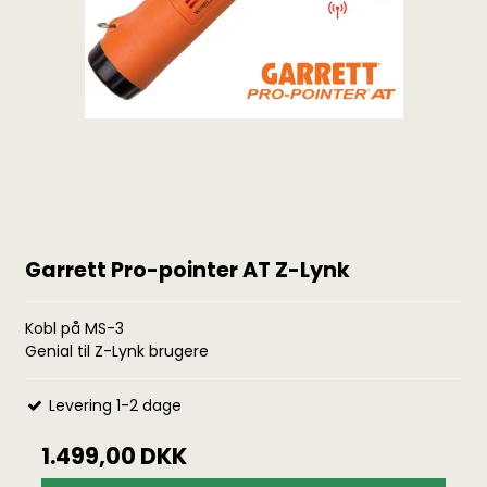
Garrett Pro-pointer AT Z-Lynk
Kobl på MS-3
Genial til Z-Lynk brugere
Levering 1-2 dage
1.499,00 DKK