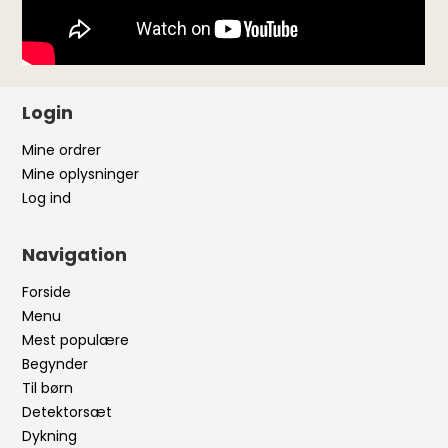
Login
Mine ordrer
Mine oplysninger
Log ind
Navigation
Forside
Menu
Mest populære
Begynder
Til børn
Detektorsæt
Dykning