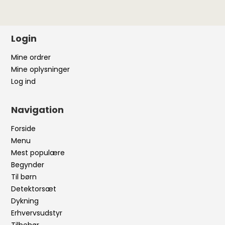
Login
Mine ordrer
Mine oplysninger
Log ind
Navigation
Forside
Menu
Mest populære
Begynder
Til børn
Detektorsæt
Dykning
Erhvervsudstyr
Tilbehør