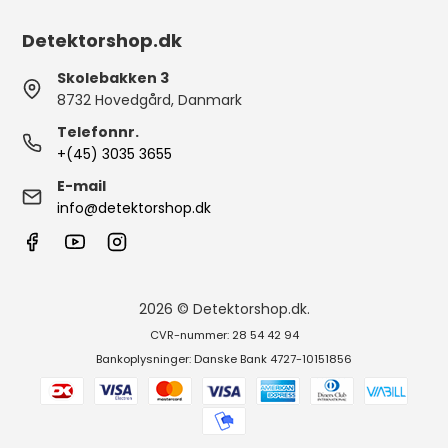
Detektorshop.dk
Skolebakken 3
8732 Hovedgård, Danmark
Telefonnr.
+(45) 3035 3655
E-mail
info@detektorshop.dk
2026 © Detektorshop.dk.
CVR-nummer: 28 54 42 94
Bankoplysninger: Danske Bank 4727-10151856