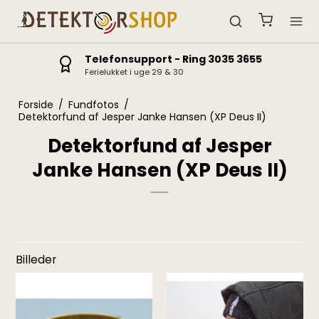
Telefonsupport - Ring 3035 3655
Ferielukket i uge 29 & 30
Forside
/
Fundfotos
/
Detektorfund af Jesper Janke Hansen (XP Deus II)
Detektorfund af Jesper
Janke Hansen (XP Deus II)
Billeder