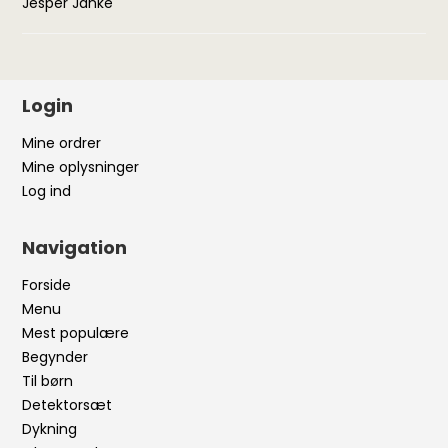
Jesper Janke
Login
Mine ordrer
Mine oplysninger
Log ind
Navigation
Forside
Menu
Mest populære
Begynder
Til børn
Detektorsæt
Dykning