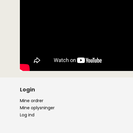
Login
Mine ordrer
Mine oplysninger
Log ind