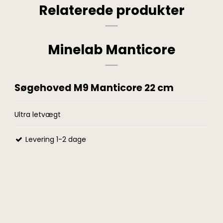
Relaterede produkter
Minelab Manticore
Søgehoved M9 Manticore 22 cm
Ultra letvægt
Levering 1-2 dage