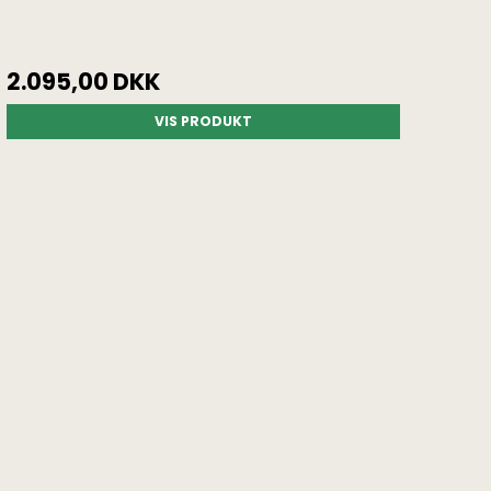
2.095,00 DKK
VIS PRODUKT