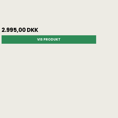
2.995,00 DKK
VIS PRODUKT