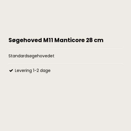
Søgehoved M11 Manticore 28 cm
Standardsøgehovedet
Levering 1-2 dage