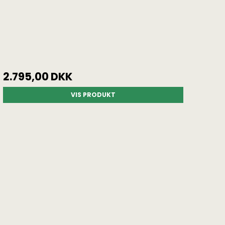
2.795,00 DKK
VIS PRODUKT