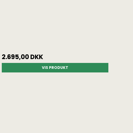
2.695,00 DKK
VIS PRODUKT