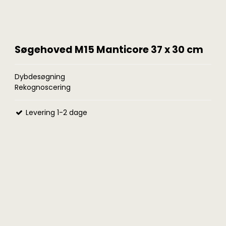
Søgehoved M15 Manticore 37 x 30 cm
Dybdesøgning
Rekognoscering
Levering 1-2 dage