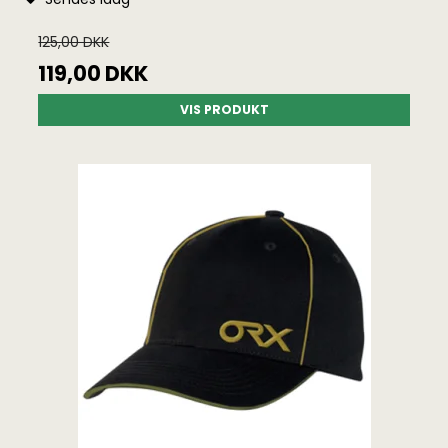
125,00 DKK
119,00 DKK
VIS PRODUKT