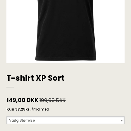
T-shirt XP Sort
149,00 DKK
199,00 DKK
Vælg Størrelse