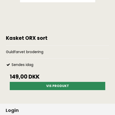
Kasket ORX sort
Guldfarvet brodering
Sendes idag
149,00 DKK
VIS PRODUKT
Login