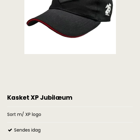
Kasket XP Jubilæum
Sort m/ XP logo
Sendes idag