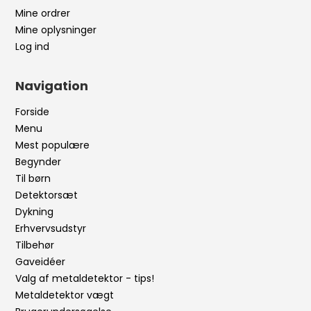
Mine ordrer
Mine oplysninger
Log ind
Navigation
Forside
Menu
Mest populære
Begynder
Til børn
Detektorsæt
Dykning
Erhvervsudstyr
Tilbehør
Gaveidéer
Valg af metaldetektor - tips!
Metaldetektor vægt