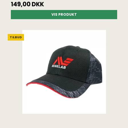
149,00 DKK
VIS PRODUKT
TILBUD