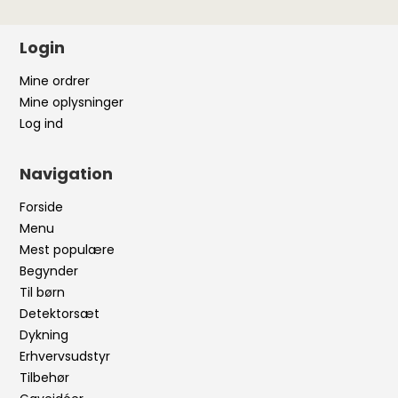
Login
Mine ordrer
Mine oplysninger
Log ind
Navigation
Forside
Menu
Mest populære
Begynder
Til børn
Detektorsæt
Dykning
Erhvervsudstyr
Tilbehør