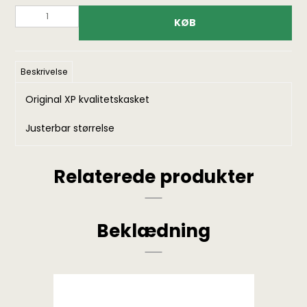
KØB
Beskrivelse
Original XP kvalitetskasket
Justerbar størrelse
Relaterede produkter
Beklædning