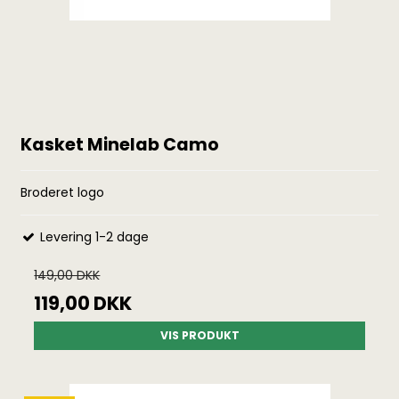
Kasket Minelab Camo
Broderet logo
Levering 1-2 dage
149,00 DKK
119,00 DKK
VIS PRODUKT