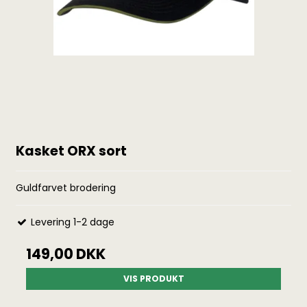
Kasket ORX sort
Guldfarvet brodering
Levering 1-2 dage
149,00 DKK
VIS PRODUKT