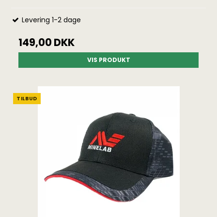
Levering 1-2 dage
149,00 DKK
VIS PRODUKT
TILBUD