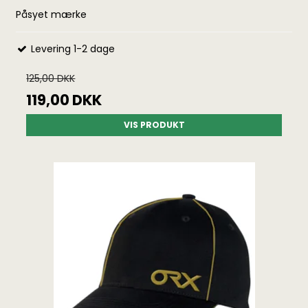
Påsyet mærke
Levering 1-2 dage
125,00 DKK
119,00 DKK
VIS PRODUKT